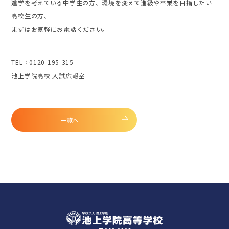
進学を考えている中学生の方、環境を変えて進級や卒業を目指したい
高校生の方、
まずはお気軽にお電話ください。
TEL：0120-195-315
池上学院高校 入試広報室
一覧へ