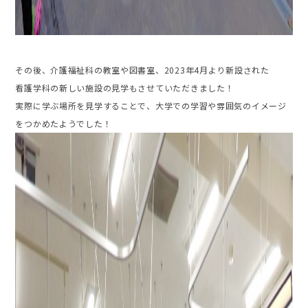
その後、介護福祉科の教室や図書室、2023年4月より新設された
看護学科の新しい施設の見学もさせていただきました！
実際に学ぶ場所を見学することで、大学での学習や雰囲気のイメージ
をつかめたようでした！