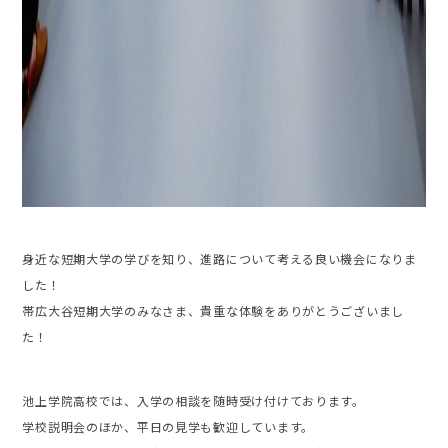
身近な短期大学の学びを知り、進路について考える良い機会になりま
した！
帯広大谷短期大学のみなさま、貴重な体験をありがとうございまし
た！
池上学院高校では、入学の相談を随時受け付けております。
学校説明会のほか、平日の見学も歓迎しています。