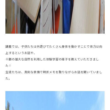
講義では、子供たちは外遊びでたくさん身体を動かすことで体力は向
上するというお話や、
十勝の雄大な自然を利用した体験学習の様子を教えていただきまし
た！
生徒たちは、真剣な表情で時折メモを取りながらお話を聞いていまし
た。