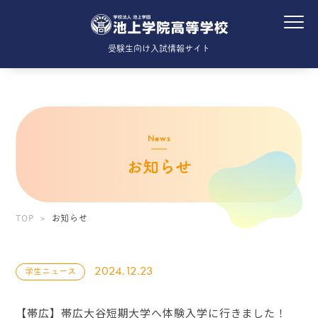
受験生向け入試情報サイト
News
お知らせ
TOP
お知らせ
2024.12.23
学生ニュース
【帯広】帯広大谷短期大学へ体験入学に行きました！