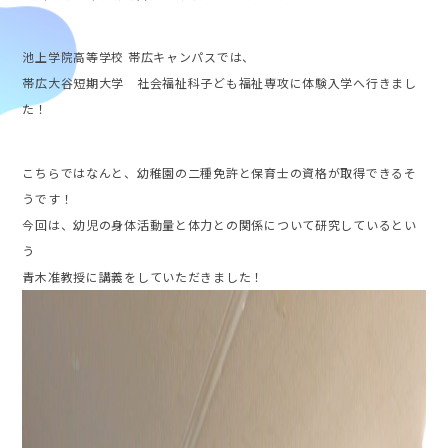
池上学院高等学校 帯広キャンパスでは、
帯広大谷短期大学 社会福祉科子ども福祉専攻に体験入学へ行きまし
た！
こちらではなんと、幼稚園の二種免許と保育士の資格が取得できるそ
うです！
今回は、幼児の身体活動量と体力との関係について研究しているとい
う
青木准教授に講義をしていただきました！