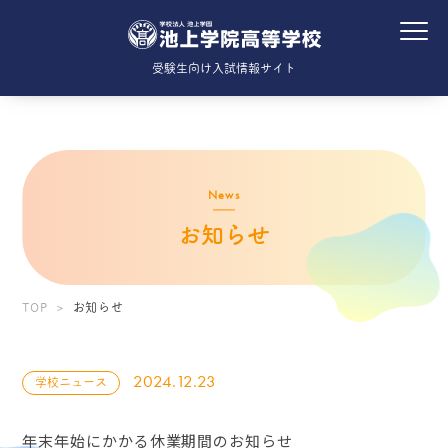
受験生向け入試情報サイト
News
お知らせ
TOP
お知らせ
2024.12.23
学校ニュース
年末年始にかかる休業期間のお知らせ