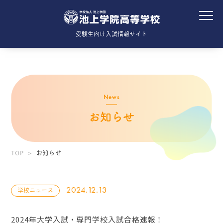
受験生向け入試情報サイト
News
お知らせ
TOP
お知らせ
2024.12.13
学校ニュース
2024年大学入試・専門学校入試合格速報！