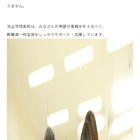
りません。
池上学院高校は、みなさんが希望の進路を叶えるべく、
教職員一同生徒をしっかりサポート・応援しています。