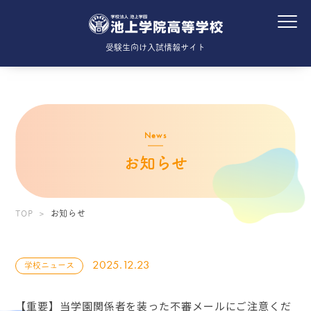
受験生向け入試情報サイト
News
お知らせ
TOP
お知らせ
2025.12.23
学校ニュース
【重要】当学園関係者を装った不審メールにご注意くだ