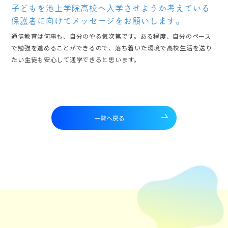
子どもを池上学院高校へ入学させようか考えている
保護者に向けてメッセージをお願いします。
通信教育は何事も、自分のやる気次第です。ある程度、自分のペース
で勉強を進めることができるので、落ち着いた環境で高校生活を送り
たい生徒も安心して通学できると思います。
一覧へ戻る