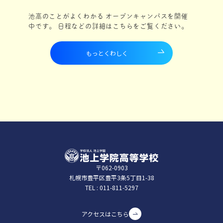
池高のことがよくわかる オープンキャンパスを開催
中です。 日程などの詳細はこちらをご覧ください。
もっとくわしく
〒062-0903
札幌市豊平区豊平3条5丁⽬1-38
TEL :
011-811-5297
アクセスはこちら