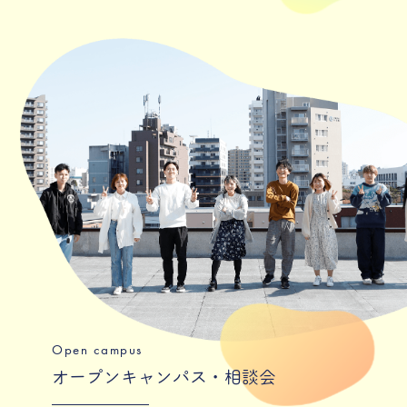
Open campus
オープンキャンパス・相談会