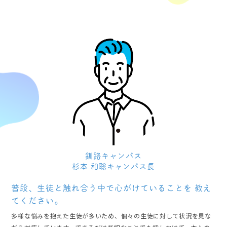
釧路キャンパス
杉本 和聡キャンパス長
普段、生徒と触れ合う中で心がけていることを
教え
てください。
多様な悩みを抱えた生徒が多いため、個々の生徒に対して状況を見な