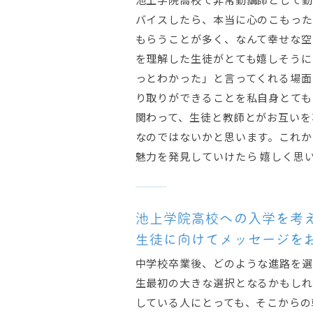
バイスしたら、本当に心のこもった
もらうことが多く、なんて幸せな空
を理解した生徒がとても嬉しそうに
っとわかった」と言ってくれる場面
り取りができることを私自身とても
関わって、生徒と教師とがお互いを
なのではないかと思います。これか
魅力を発見していけたら 嬉しく思い
池上学院高校への入学を考
生徒に向けてメッセージを
中学校卒業後、どのような進路を選
生最初の大きな選択となるかもしれ
している人にとっても、そこからの