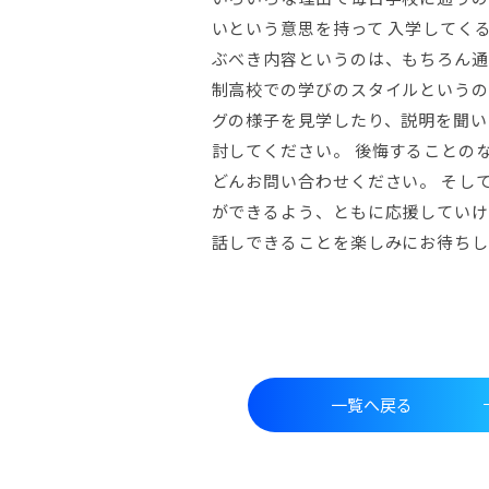
いという意思を持って 入学してく
ぶべき内容というのは、もちろん通
制高校での学びのスタイルというの
グの様子を見学したり、説明を聞い
討してください。 後悔することの
どんお問い合わせください。 そし
ができるよう、ともに応援していけ
話しできることを楽しみにお待ちし
一覧へ戻る