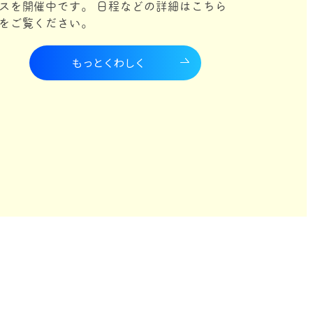
スを開催中です。 日程などの詳細はこちら
をご覧ください。
もっとくわしく