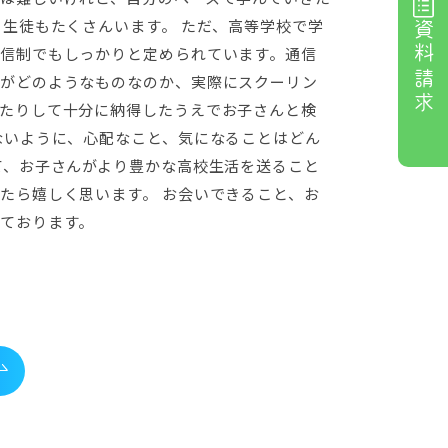
る生徒もたくさんいます。 ただ、高等学校で学
資料請求
信制でもしっかりと定められています。通信
がどのようなものなのか、実際にスクーリン
たりして十分に納得したうえでお子さんと検
ないように、心配なこと、気になることはどん
て、お子さんがより豊かな高校生活を送ること
たら嬉しく思います。 お会いできること、お
ております。