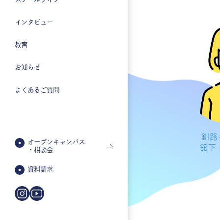
インタビュー
教育
お知らせ
よくあるご質問
釧路
オープンキャンパス
舘下
・相談会
資料請求