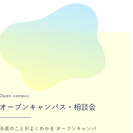
Open campus
オープンキャンパス・相談会
池高のことがよくわかる オープンキャンパ