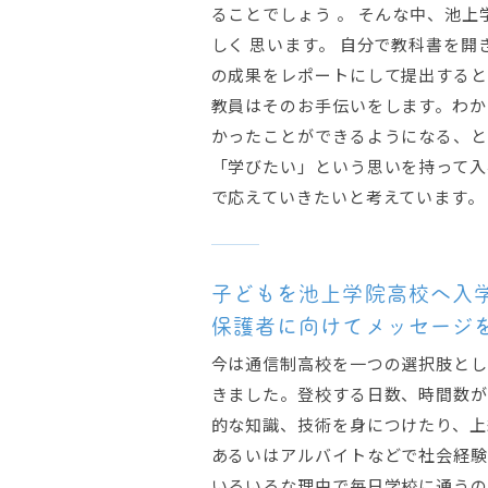
ることでしょう 。 そんな中、池上
しく 思います。 自分で教科書を
の成果をレポートにして提出すると
教員はそのお手伝いをします。わか
かったことができるようになる、と
「学びたい」という思いを持って入
で応えていきたいと考えています。
子どもを池上学院高校へ入
保護者に向けてメッセージ
今は通信制高校を一つの選択肢とし
きました。登校する日数、時間数が
的な知識、技術を身につけたり、上
あるいはアルバイトなどで社会経験
いろいろな理由で毎日学校に通うの