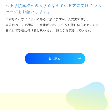
池上学院高校への入学を考えている方に向けて
メッ
セージをお願いします。
不安なことなどいろいろあると思いますが、大丈夫ですよ。
自分のペースで通学し、勉強ができ、先生方も優しい方々ですので、
安心して学校に行けると思います。 陰ながら応援しています。
一覧へ戻る