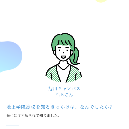
旭川キャンパス
Y.Kさん
池上学院高校を知るきっかけは、なんでしたか?
先生にすすめられて知りました。