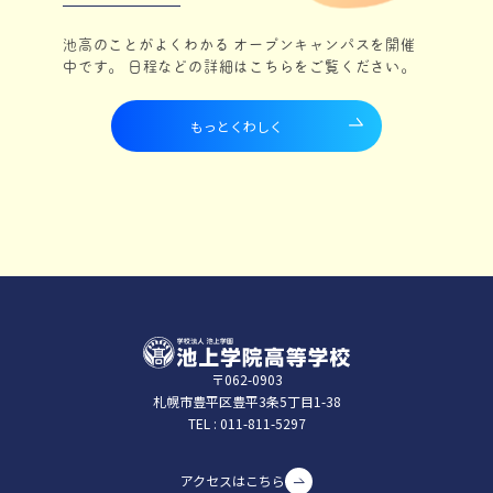
池高のことがよくわかる オープンキャンパスを開催
中です。 日程などの詳細はこちらをご覧ください。
もっとくわしく
〒062-0903
札幌市豊平区豊平3条5丁⽬1-38
TEL :
011-811-5297
アクセスはこちら