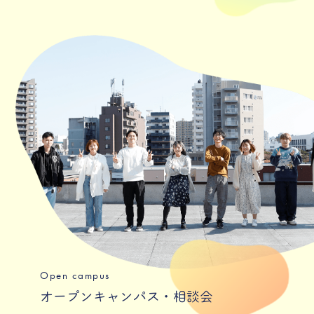
Open campus
オープンキャンパス・相談会