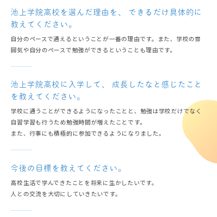
池上学院高校を選んだ理由を、
できるだけ具体的に
教えてください。
自分のペースで通えるということが一番の理由です。また、学校の雰
囲気や自分のペースで勉強ができるということも理由です。
池上学院高校に入学して、
成長したなと感じたこと
を教えてください。
学校に通うことができるようになったことと、勉強は学校だけでなく
自習学習も行うため勉強時間が増えたことです。
また、行事にも積極的に参加できるようになりました。
今後の目標を教えてください。
高校生活で学んできたことを将来に生かしたいです。
人との交流を大切にしていきたいです。