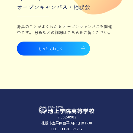
オープンキャンパス・相談会
池高のことがよくわかる オープンキャンパスを開催
中です。 日程などの詳細はこちらをご覧ください。
もっとくわしく
〒062-0903
札幌市豊平区豊平3条5丁⽬1-38
TEL :
011-811-5297