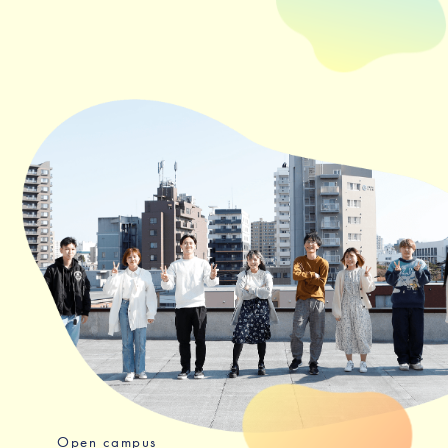
Open campus