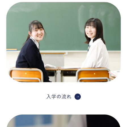
入学の流れ